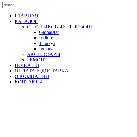
ГЛАВНАЯ
КАТАЛОГ
СПУТНИКОВЫЕ ТЕЛЕФОНЫ
Globalstar
Iridium
Thuraya
Inmarsat
АКСЕССУАРЫ
РЕМОНТ
НОВОСТИ
ОПЛАТА И ДОСТАВКА
О КОМПАНИИ
КОНТАКТЫ