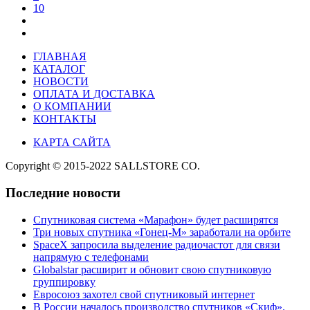
10
ГЛАВНАЯ
КАТАЛОГ
НОВОСТИ
ОПЛАТА И ДОСТАВКА
О КОМПАНИИ
КОНТАКТЫ
КАРТА САЙТА
Copyright © 2015-2022 SALLSTORE CO.
Последние новости
Спутниковая система «Марафон» будет расширятся
Три новых спутника «Гонец-М» заработали на орбите
SpaceX запросила выделение радиочастот для связи
напрямую с телефонами
Globalstar расширит и обновит свою спутниковую
группировку
Евросоюз захотел свой спутниковый интернет
В России началось производство спутников «Скиф».