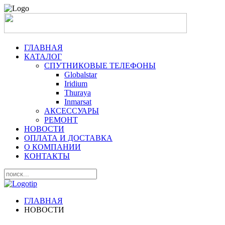
ГЛАВНАЯ
КАТАЛОГ
СПУТНИКОВЫЕ ТЕЛЕФОНЫ
Globalstar
Iridium
Thuraya
Inmarsat
АКСЕССУАРЫ
РЕМОНТ
НОВОСТИ
ОПЛАТА И ДОСТАВКА
О КОМПАНИИ
КОНТАКТЫ
ГЛАВНАЯ
НОВОСТИ