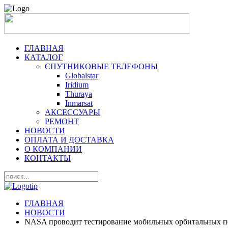
ГЛАВНАЯ
КАТАЛОГ
СПУТНИКОВЫЕ ТЕЛЕФОНЫ
Globalstar
Iridium
Thuraya
Inmarsat
АКСЕССУАРЫ
РЕМОНТ
НОВОСТИ
ОПЛАТА И ДОСТАВКА
О КОМПАНИИ
КОНТАКТЫ
ГЛАВНАЯ
НОВОСТИ
NASA проводит тестирование мобильных орбитальных п