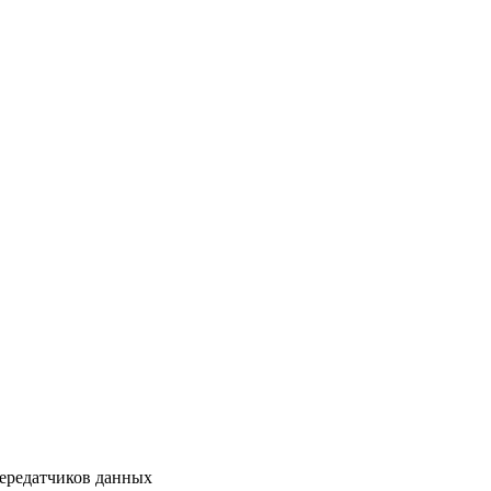
ередатчиков данных